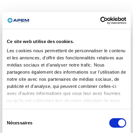
Ce site web utilise des cookies.
Les cookies nous permettent de personnaliser le contenu
et les annonces, d'offrir des fonctionnalités relatives aux
médias sociaux et d'analyser notre trafic. Nous
partageons également des informations sur l'utilisation de
notre site avec nos partenaires de médias sociaux, de
publicité et d'analyse, qui peuvent combiner celles-ci
avec d'autres informations que vous leur avez fournies
ou qu'ils ont collectées lors de votre utilisation de leurs
services.
Sélection
Nécessaires
du
consentement