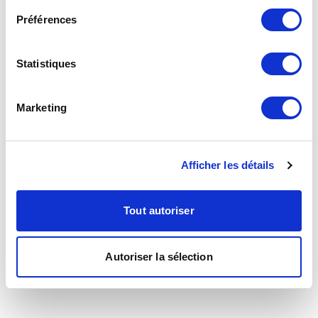
Préférences
Statistiques
Marketing
Afficher les détails
Tout autoriser
Autoriser la sélection