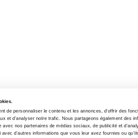
okies.
t de personnaliser le contenu et les annonces, d'offrir des fonct
ux et d'analyser notre trafic. Nous partageons également des in
site avec nos partenaires de médias sociaux, de publicité et d'anal
 avec d'autres informations que vous leur avez fournies ou qu'il