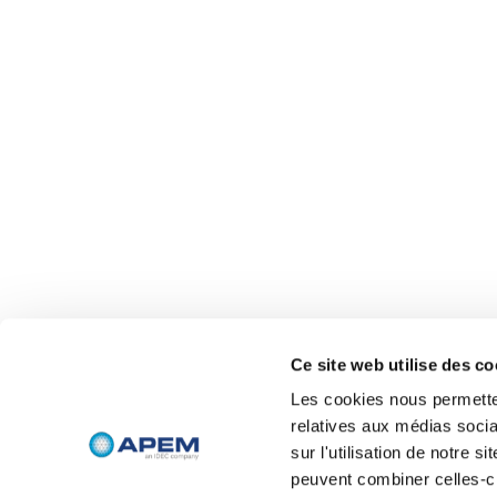
Ce site web utilise des co
Les cookies nous permetten
relatives aux médias socia
sur l'utilisation de notre 
peuvent combiner celles-ci