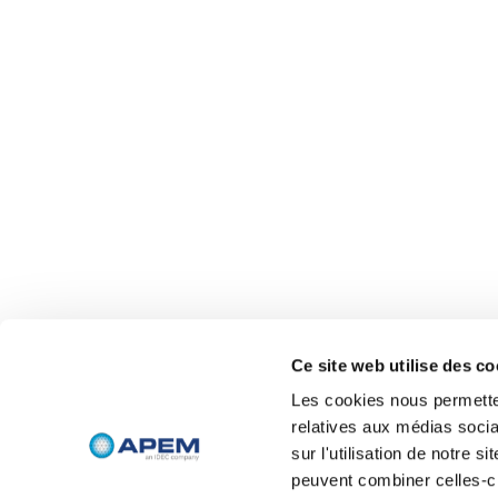
Ce site web utilise des co
Les cookies nous permetten
relatives aux médias socia
sur l'utilisation de notre 
peuvent combiner celles-ci