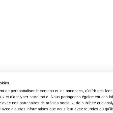
okies.
t de personnaliser le contenu et les annonces, d'offrir des fonct
ux et d'analyser notre trafic. Nous partageons également des in
site avec nos partenaires de médias sociaux, de publicité et d'anal
 avec d'autres informations que vous leur avez fournies ou qu'il