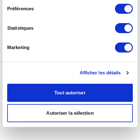
Préférences
Statistiques
Marketing
Afficher les détails
Tout autoriser
Autoriser la sélection