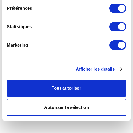
Préférences
Statistiques
Marketing
Afficher les détails
Tout autoriser
Autoriser la sélection