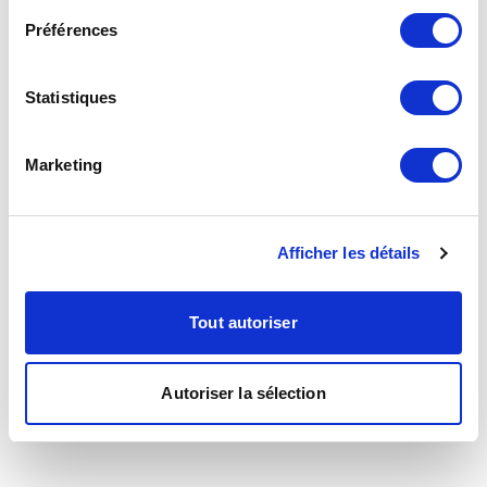
Préférences
Statistiques
Marketing
Afficher les détails
Tout autoriser
Autoriser la sélection