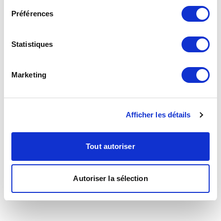
Préférences
Statistiques
Marketing
Afficher les détails
Tout autoriser
Autoriser la sélection