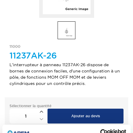
11000
11237AK-26
L'interrupteur à panneau 11237AK-26 dispose de
bornes de connexion faciles, d'une configuration à un
pôle, de fonctions MOM OFF MOM et de leviers
cylindriques pour un contrôle précis.
Sélectionner la quantité
Ajouter au devis