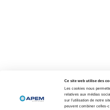
Ce site web utilise des co
Les cookies nous permetten
relatives aux médias socia
sur l'utilisation de notre 
peuvent combiner celles-ci