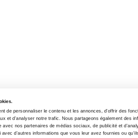
okies.
t de personnaliser le contenu et les annonces, d'offrir des fonct
ux et d'analyser notre trafic. Nous partageons également des in
site avec nos partenaires de médias sociaux, de publicité et d'anal
 avec d'autres informations que vous leur avez fournies ou qu'il