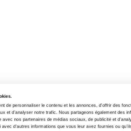
okies.
t de personnaliser le contenu et les annonces, d'offrir des fonct
ux et d'analyser notre trafic. Nous partageons également des in
site avec nos partenaires de médias sociaux, de publicité et d'anal
 avec d'autres informations que vous leur avez fournies ou qu'il