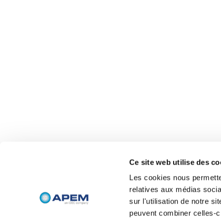
Ce site web utilise des co
Les cookies nous permetten
relatives aux médias socia
sur l'utilisation de notre 
peuvent combiner celles-ci