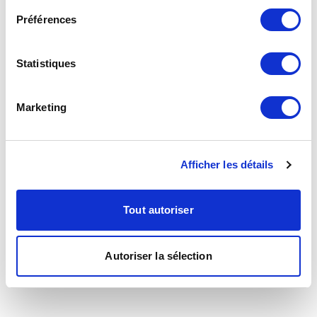
Préférences
Statistiques
Marketing
Afficher les détails
Tout autoriser
Autoriser la sélection