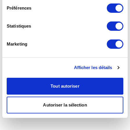
Préférences
Statistiques
Marketing
Afficher les détails
Tout autoriser
Autoriser la sélection