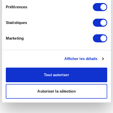
Préférences
Statistiques
Marketing
Afficher les détails
Tout autoriser
Autoriser la sélection