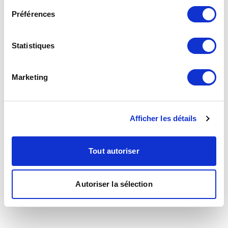
Préférences
Statistiques
Marketing
Afficher les détails
Tout autoriser
Autoriser la sélection