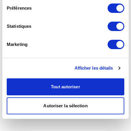
Préférences
Statistiques
Marketing
Afficher les détails
Tout autoriser
Autoriser la sélection