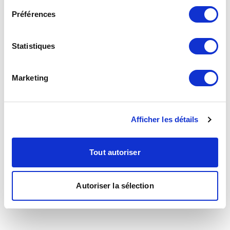
Préférences
Statistiques
Marketing
Afficher les détails
Tout autoriser
Autoriser la sélection