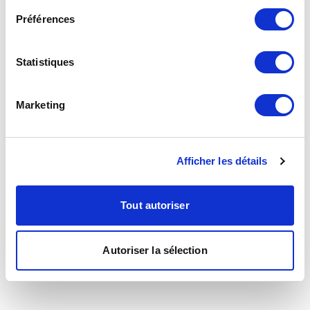
Préférences
Statistiques
Marketing
Afficher les détails
Tout autoriser
Autoriser la sélection