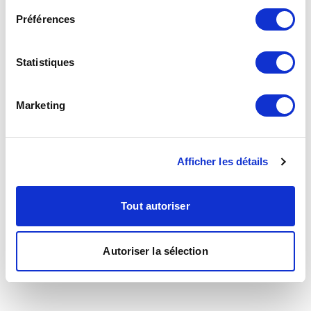
Préférences
Statistiques
Marketing
Afficher les détails
Tout autoriser
Autoriser la sélection