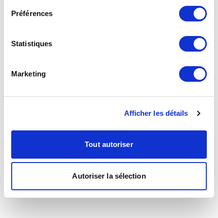
Préférences
Statistiques
Marketing
Afficher les détails
Tout autoriser
Autoriser la sélection