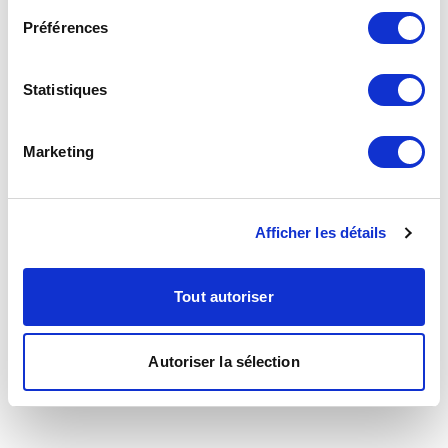
Préférences
Statistiques
Marketing
Afficher les détails
Tout autoriser
Autoriser la sélection