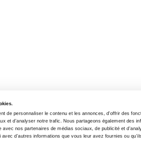
okies.
t de personnaliser le contenu et les annonces, d'offrir des fonct
ux et d'analyser notre trafic. Nous partageons également des in
site avec nos partenaires de médias sociaux, de publicité et d'anal
 avec d'autres informations que vous leur avez fournies ou qu'il