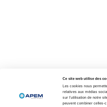
Ce site web utilise des co
Les cookies nous permetten
relatives aux médias socia
sur l'utilisation de notre 
peuvent combiner celles-ci