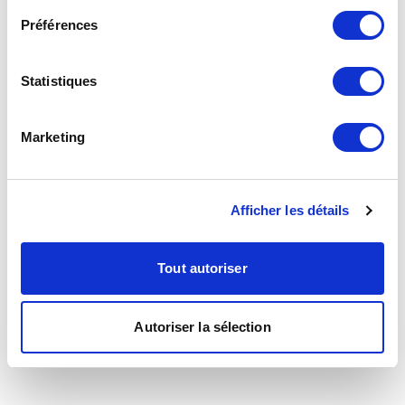
Préférences
Statistiques
Marketing
Afficher les détails
Tout autoriser
Autoriser la sélection