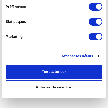
Préférences
Statistiques
Marketing
Afficher les détails
Tout autoriser
Autoriser la sélection