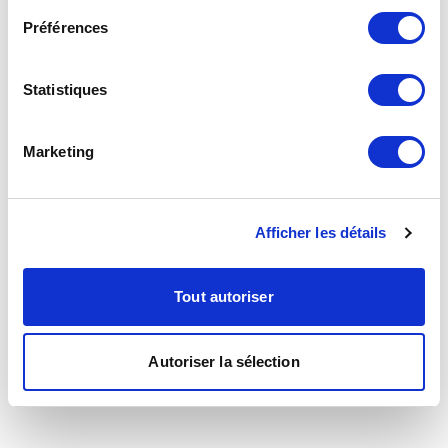
Préférences
Statistiques
Marketing
Afficher les détails
Tout autoriser
Autoriser la sélection