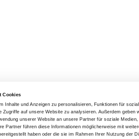
t Cookies
 Inhalte und Anzeigen zu personalisieren, Funktionen für sozia
e Zugriffe auf unsere Website zu analysieren. Außerdem geben w
rwendung unserer Website an unsere Partner für soziale Medien
re Partner führen diese Informationen möglicherweise mit weite
ereitgestellt haben oder die sie im Rahmen Ihrer Nutzung der D