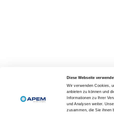
Diese Webseite verwende
Wir verwenden Cookies, um
anbieten zu können und di
Informationen zu Ihrer Ve
und Analysen weiter. Unse
zusammen, die Sie ihnen b