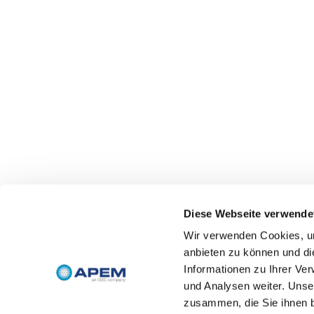
Diese Webseite verwende
Wir verwenden Cookies, um
anbieten zu können und di
Informationen zu Ihrer Ve
und Analysen weiter. Unse
zusammen, die Sie ihnen b