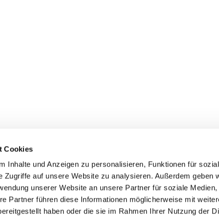
t Cookies
 Inhalte und Anzeigen zu personalisieren, Funktionen für sozia
e Zugriffe auf unsere Website zu analysieren. Außerdem geben w
rwendung unserer Website an unsere Partner für soziale Medien
re Partner führen diese Informationen möglicherweise mit weite
ereitgestellt haben oder die sie im Rahmen Ihrer Nutzung der D