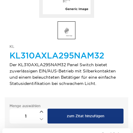
KL
KL310AXLA295NAM32
Der KL310AXLA295NAM32 Panel Switch bietet
zuverlässigen EIN/AUS-Betrieb mit Silberkontakten
und einem beleuchteten Betätiger für eine einfache
Statusidentifikation bei schwachem Licht.
Menge auswählen
zum Zitat hinzufügen