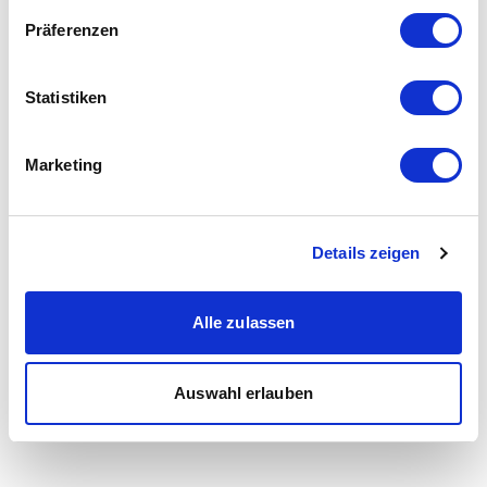
Präferenzen
Statistiken
Marketing
Details zeigen
Alle zulassen
Auswahl erlauben