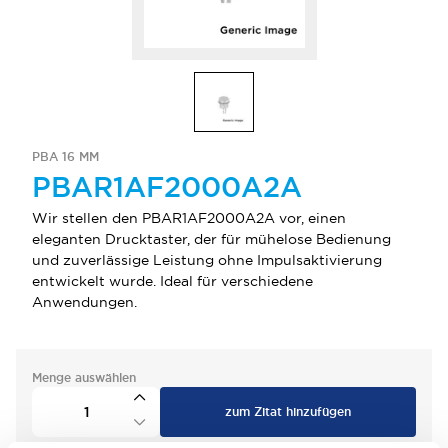
PBA 16 MM
PBAR1AF2000A2A
Wir stellen den PBAR1AF2000A2A vor, einen
eleganten Drucktaster, der für mühelose Bedienung
und zuverlässige Leistung ohne Impulsaktivierung
entwickelt wurde. Ideal für verschiedene
Anwendungen.
Menge auswählen
zum Zitat hinzufügen