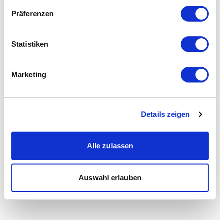
Präferenzen
Statistiken
Marketing
Details zeigen
Alle zulassen
Auswahl erlauben