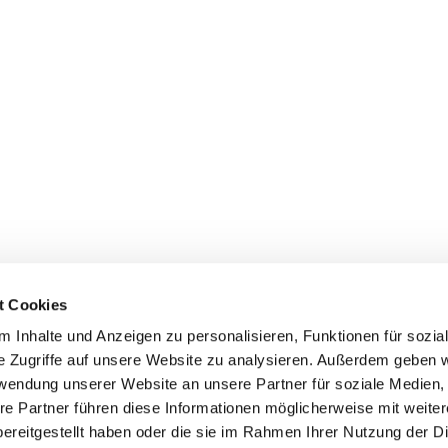
t Cookies
 Inhalte und Anzeigen zu personalisieren, Funktionen für sozia
e Zugriffe auf unsere Website zu analysieren. Außerdem geben w
rwendung unserer Website an unsere Partner für soziale Medien
re Partner führen diese Informationen möglicherweise mit weite
ereitgestellt haben oder die sie im Rahmen Ihrer Nutzung der D