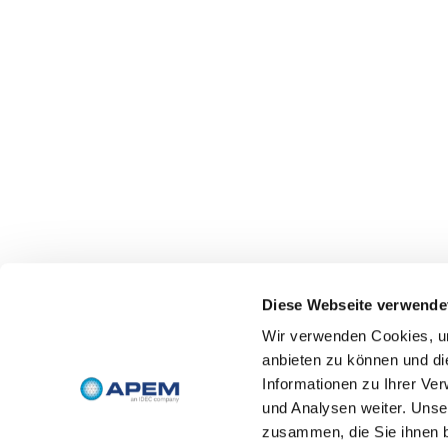
Diese Webseite verwende
Wir verwenden Cookies, um
anbieten zu können und di
Informationen zu Ihrer Ve
und Analysen weiter. Unse
zusammen, die Sie ihnen b