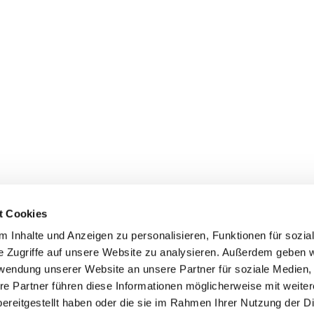
t Cookies
 Inhalte und Anzeigen zu personalisieren, Funktionen für sozia
e Zugriffe auf unsere Website zu analysieren. Außerdem geben w
rwendung unserer Website an unsere Partner für soziale Medien
re Partner führen diese Informationen möglicherweise mit weite
ereitgestellt haben oder die sie im Rahmen Ihrer Nutzung der D