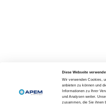
Diese Webseite verwende
Wir verwenden Cookies, um
anbieten zu können und di
Informationen zu Ihrer Ve
und Analysen weiter. Unse
zusammen, die Sie ihnen b