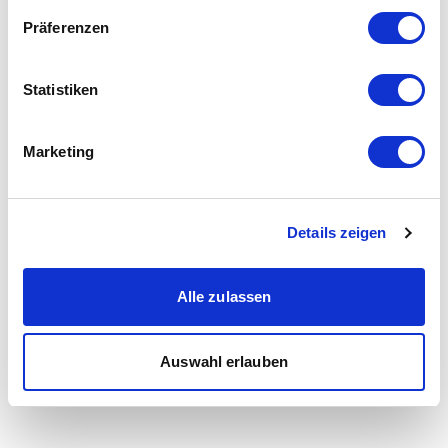
Präferenzen
Statistiken
Marketing
Details zeigen
Alle zulassen
Auswahl erlauben