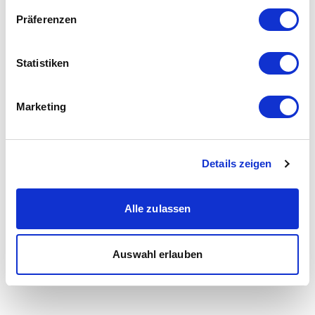
Präferenzen
Statistiken
Marketing
Details zeigen
Alle zulassen
Auswahl erlauben