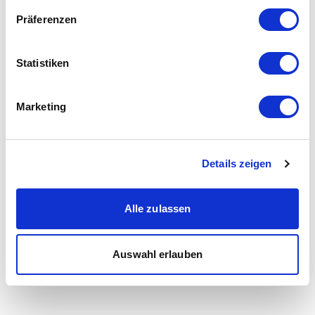
Präferenzen
Statistiken
Marketing
Details zeigen
Alle zulassen
Auswahl erlauben