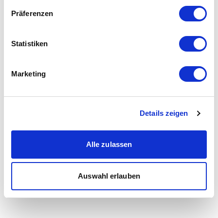
Präferenzen
Statistiken
Marketing
Details zeigen
Alle zulassen
Auswahl erlauben