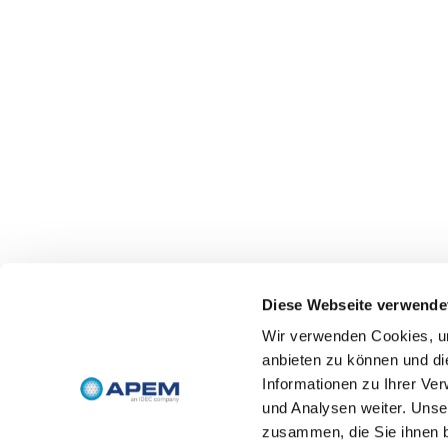
Diese Webseite verwende
Wir verwenden Cookies, um
anbieten zu können und di
Informationen zu Ihrer Ve
und Analysen weiter. Unse
zusammen, die Sie ihnen b