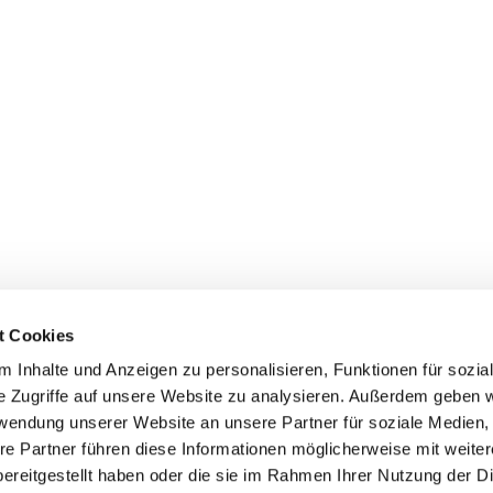
t Cookies
 Inhalte und Anzeigen zu personalisieren, Funktionen für sozia
e Zugriffe auf unsere Website zu analysieren. Außerdem geben w
rwendung unserer Website an unsere Partner für soziale Medien
re Partner führen diese Informationen möglicherweise mit weite
ereitgestellt haben oder die sie im Rahmen Ihrer Nutzung der D