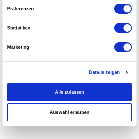
Präferenzen
Statistiken
Marketing
Details zeigen
Alle zulassen
Auswahl erlauben