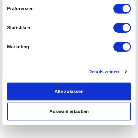
Präferenzen
Statistiken
Marketing
Details zeigen
Alle zulassen
Auswahl erlauben