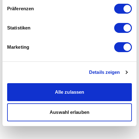
Präferenzen
Statistiken
Marketing
Details zeigen
Alle zulassen
Auswahl erlauben