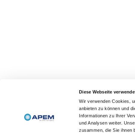
Diese Webseite verwende
Wir verwenden Cookies, um
anbieten zu können und di
Informationen zu Ihrer Ve
und Analysen weiter. Unse
zusammen, die Sie ihnen b