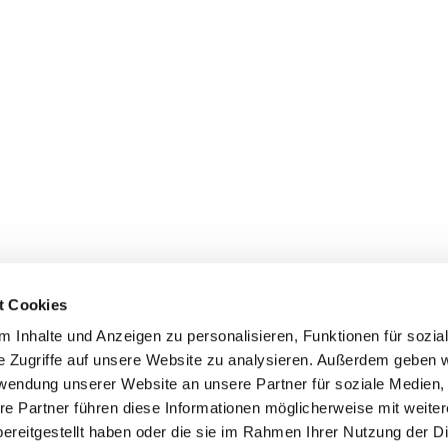
t Cookies
 Inhalte und Anzeigen zu personalisieren, Funktionen für sozia
e Zugriffe auf unsere Website zu analysieren. Außerdem geben w
rwendung unserer Website an unsere Partner für soziale Medien
re Partner führen diese Informationen möglicherweise mit weite
ereitgestellt haben oder die sie im Rahmen Ihrer Nutzung der D