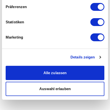
Präferenzen
Statistiken
Marketing
Details zeigen
Alle zulassen
Auswahl erlauben