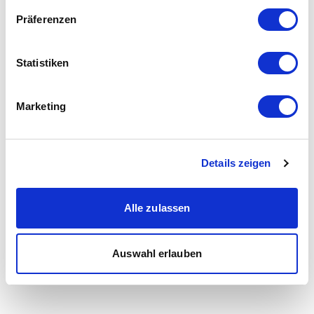
Präferenzen
Statistiken
Marketing
Details zeigen
Alle zulassen
Auswahl erlauben