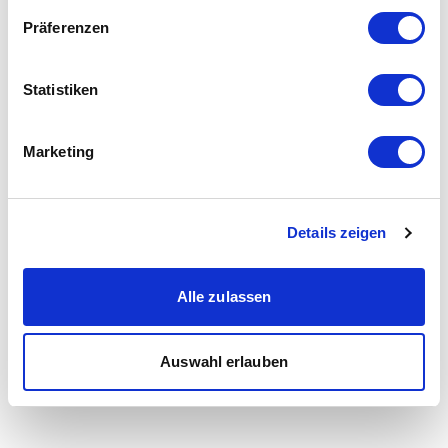
Präferenzen
Statistiken
Marketing
Details zeigen
Alle zulassen
Auswahl erlauben