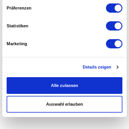
Präferenzen
Statistiken
Marketing
Details zeigen
Alle zulassen
Auswahl erlauben