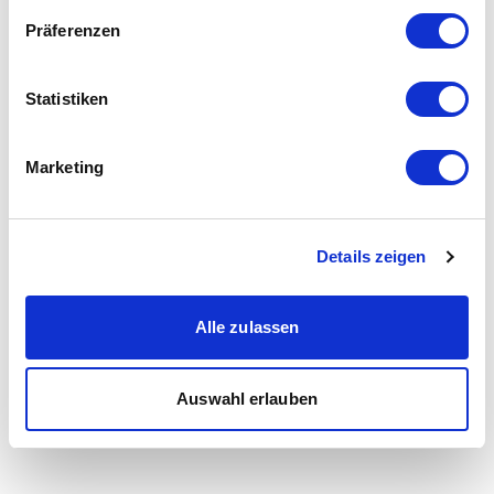
Präferenzen
Statistiken
Marketing
Details zeigen
Alle zulassen
Auswahl erlauben