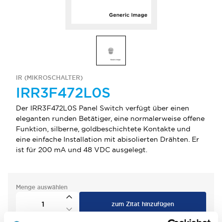
IR (MIKROSCHALTER)
IRR3F472L0S
Der IRR3F472L0S Panel Switch verfügt über einen
eleganten runden Betätiger, eine normalerweise offene
Funktion, silberne, goldbeschichtete Kontakte und
eine einfache Installation mit abisolierten Drähten. Er
ist für 200 mA und 48 VDC ausgelegt.
Menge auswählen
zum Zitat hinzufügen