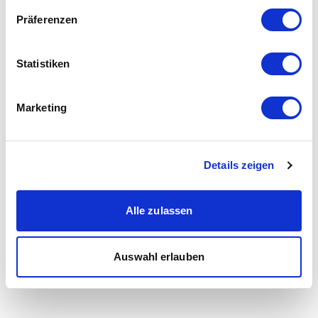
Präferenzen
Statistiken
Marketing
Details zeigen
Alle zulassen
Auswahl erlauben