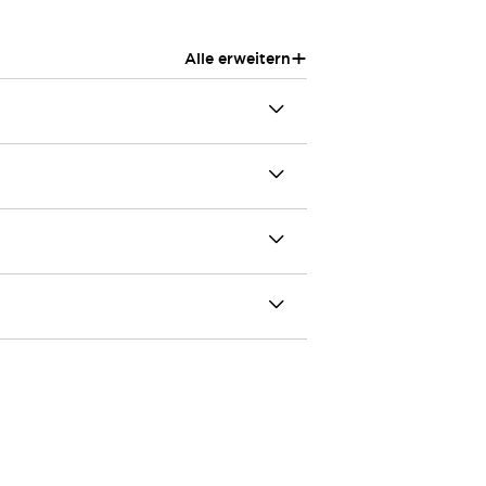
+
Alle erweitern