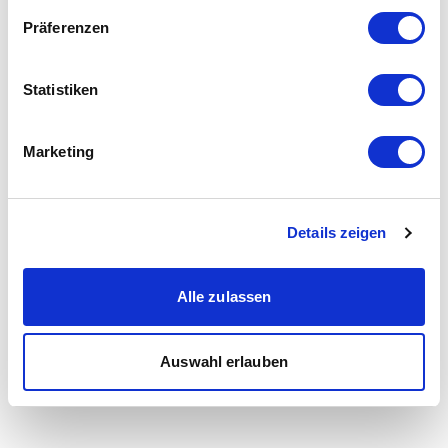
Präferenzen
Statistiken
Marketing
Details zeigen
Alle zulassen
Auswahl erlauben